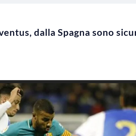
entus, dalla Spagna sono sicuri