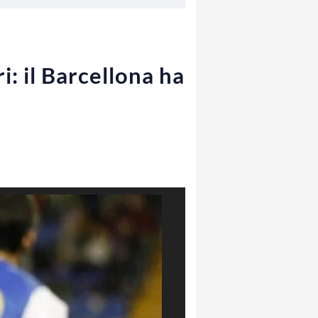
: il Barcellona ha