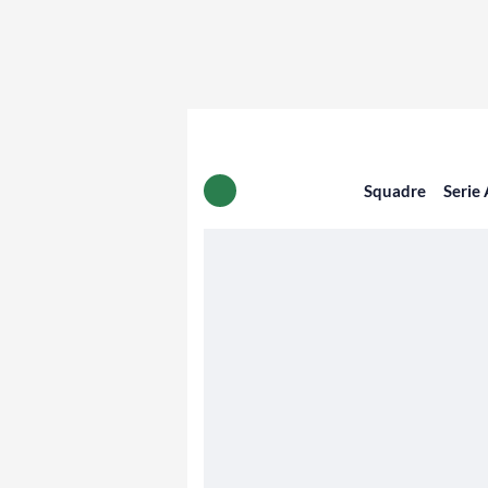
Squadre
Serie