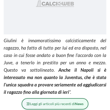
G
iulini è innamoratissimo calcisticamente del
ragazzo, ha fatto di tutto per lui ed era disposto, nel
caso in cui fosse andato a buon fine l’accordo con la
Juve, a tenerlo in prestito per un anno e mezzo.
Questo va sottolineato.
Anche il Napoli si è
interessato ma non quanto la Juventus, che è stata
l’unica squadra a provare seriamente ad aggiudicarsi
il ragazzo fino alla giornata di ieri
“.
Leggi gli articoli più recenti di
News