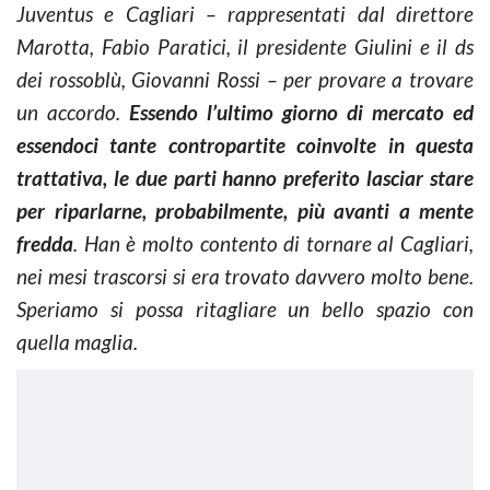
Juventus e Cagliari – rappresentati dal direttore
Marotta, Fabio Paratici, il presidente Giulini e il ds
dei rossoblù, Giovanni Rossi – per provare a trovare
un accordo.
Essendo l’ultimo giorno di mercato ed
essendoci tante contropartite coinvolte in questa
trattativa, le due parti hanno preferito lasciar stare
per riparlarne, probabilmente, più avanti a mente
fredda
. Han è molto contento di tornare al Cagliari,
nei mesi trascorsi si era trovato davvero molto bene.
Speriamo si possa ritagliare un bello spazio con
quella maglia.