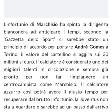
L’infortunio di
Marchisio
ha spinto la dirigenza
bianconera ad anticipare i tempi, secondo la
‘Gazzetta dello Sport’ ci sarebbe stato un
principio di accordo per portare
Andrè Gomes
a
Torino, il valore del cartellino si aggira sui 30
milioni si euro. Il calciatore è considerato uno dei
migliori talenti in circolazione e sembra già
pronto per non far rimpiangere un
centrocampista come Marchisio. Il calciatore
azzurro così potrà avere il giusto tempo per
recuperare dal brutto infortunio, la Juventus non
sta a guardare e sarebbe ad un passo dall’arrivo