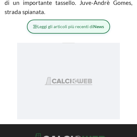
di un importante tassello. Juve-Andrè Gomes,
strada spianata.
Leggi gli articoli più recenti di
News