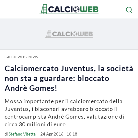
CALCIOWEB
»
NEWS
Calciomercato Juventus, la società
non sta a guardare: bloccato
Andrè Gomes!
Mossa importante per il calciomercato della
Juventus, i biaconeri avrebbero bloccato il
centrocampista Andrè Gomes, valutazione di
circa 30 milioni di euro
di
Stefano Vitetta
24 Apr 2016 | 10:18