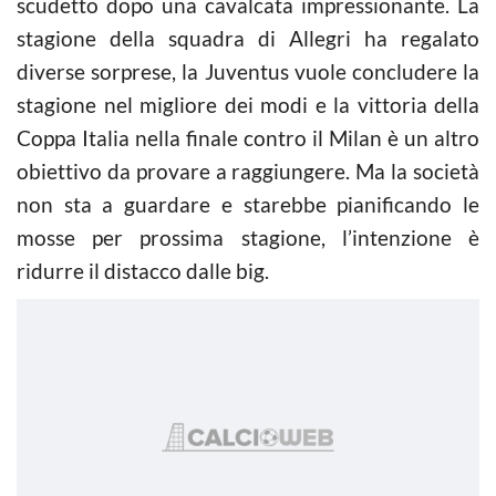
scudetto dopo una cavalcata impressionante. La
stagione della squadra di Allegri ha regalato
diverse sorprese, la Juventus vuole concludere la
stagione nel migliore dei modi e la vittoria della
Coppa Italia nella finale contro il Milan è un altro
obiettivo da provare a raggiungere. Ma la società
non sta a guardare e starebbe pianificando le
mosse per prossima stagione, l’intenzione è
ridurre il distacco dalle big.