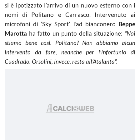
si è ipotizzato l’arrivo di un nuovo esterno con i
nomi di Politano e Carrasco. Intervenuto ai
microfoni di ‘Sky Sport’, l’ad bianconero
Beppe
Marotta
ha fatto un punto della situazione:
“Noi
stiamo bene così. Politano? Non abbiamo alcun
intervento da fare, neanche per l’infortunio di
Cuadrado. Orsolini, invece, resta all’Atalanta”.