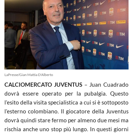
LaPresse/Gian Mattia D'Alberto
CALCIOMERCATO JUVENTUS
– Juan Cuadrado
dovrà essere operato per la pubalgia. Questo
l’esito della visita specialistica a cui si è sottoposto
l’esterno colombiano. Il giocatore della Juventus
dovrà quindi stare fermo per almeno due mesi ma
rischia anche uno stop più lungo. In questi giorni