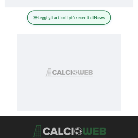
Leggi gli articoli più recenti di
News