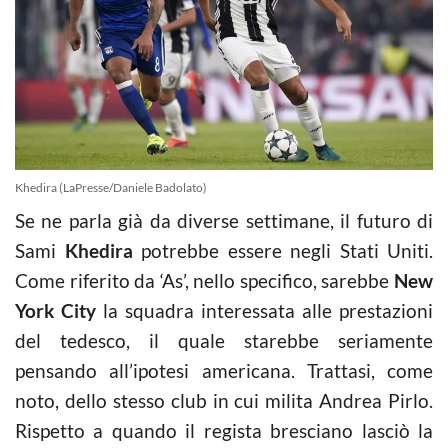
Khedira (LaPresse/Daniele Badolato)
Se ne parla già da diverse settimane, il futuro di
Sami
Khedira
potrebbe essere negli Stati Uniti.
Come riferito da ‘As’, nello specifico, sarebbe
New
York City
la squadra interessata alle prestazioni
del tedesco, il quale starebbe seriamente
pensando all’ipotesi americana. Trattasi, come
noto, dello stesso club in cui milita Andrea Pirlo.
Rispetto a quando il regista bresciano lasciò la