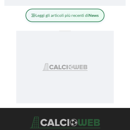
Leggi gli articoli più recenti di
News