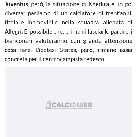
Juventus
, però, la situazione di Khedira è un po’
diversa: parliamo di un calciatore di trent’anni,
titolare inamovibile nella squadra allenata di
Allegri
. E’ possibile che, prima di lasciarlo partire, i
bianconeri valuteranno con grande attenzione
cosa fare. L’ipotesi States, però, rimane assai
concreta per il centrocampista tedesco.