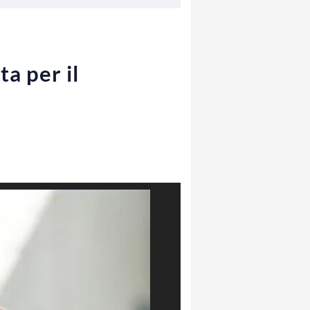
a per il