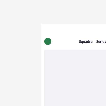
Squadre
Serie