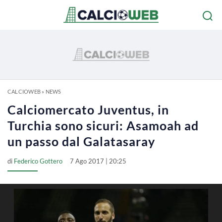
CALCIOWEB
»
NEWS
Calciomercato Juventus, in
Turchia sono sicuri: Asamoah ad
un passo dal Galatasaray
di
Federico Gottero
7 Ago 2017 | 20:25