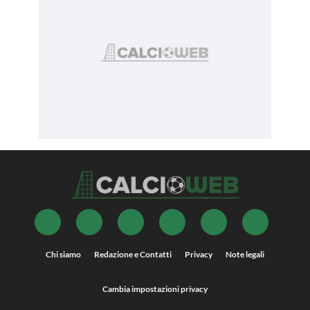
Chi siamo
Redazione e Contatti
Privacy
Note legali
Cambia impostazioni privacy