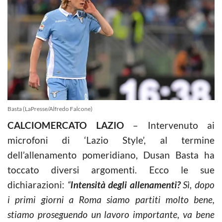
Basta (LaPresse/Alfredo Falcone)
CALCIOMERCATO LAZIO
– Intervenuto ai
microfoni di ‘Lazio Style’, al termine
dell’allenamento pomeridiano, Dusan Basta ha
toccato diversi argomenti. Ecco le sue
dichiarazioni:
“
Intensità degli allenamenti?
Sì, dopo
i primi giorni a Roma siamo partiti molto bene,
stiamo proseguendo un lavoro importante, va bene