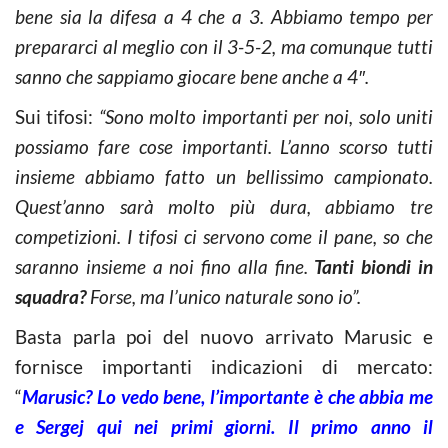
bene sia la difesa a 4 che a 3. Abbiamo tempo per
prepararci al meglio con il 3-5-2, ma comunque tutti
sanno che sappiamo giocare bene anche a 4″.
Sui tifosi:
“Sono molto importanti per noi, solo uniti
possiamo fare cose importanti. L’anno scorso tutti
insieme abbiamo fatto un bellissimo campionato.
Quest’anno sarà molto più dura, abbiamo tre
competizioni. I tifosi ci servono come il pane, so che
saranno insieme a noi fino alla fine.
Tanti biondi in
squadra?
Forse, ma l’unico naturale sono io”.
Basta parla poi del nuovo arrivato Marusic e
fornisce importanti indicazioni di mercato:
“
Marusic? Lo vedo bene, l’importante è che abbia me
e Sergej qui nei primi giorni. Il primo anno il