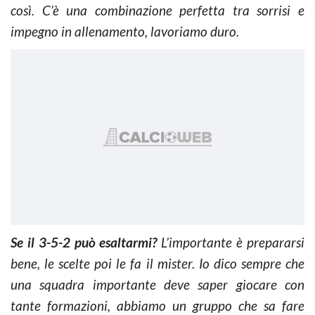
così. C’è una combinazione perfetta tra sorrisi e
impegno in allenamento, lavoriamo duro.
Se il 3-5-2 può esaltarmi?
L’importante è prepararsi
bene, le scelte poi le fa il mister. Io dico sempre che
una squadra importante deve saper giocare con
tante formazioni, abbiamo un gruppo che sa fare