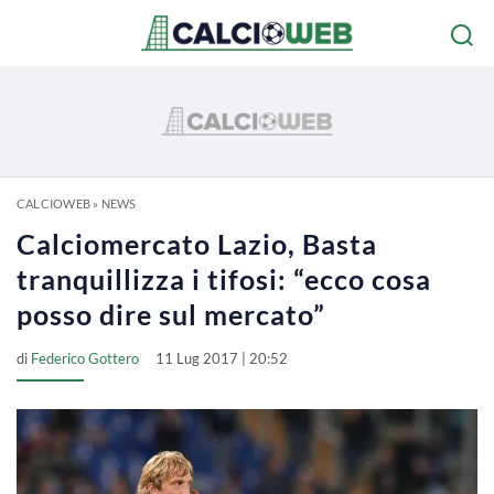
CALCIOWEB
»
NEWS
Calciomercato Lazio, Basta
tranquillizza i tifosi: “ecco cosa
posso dire sul mercato”
di
Federico Gottero
11 Lug 2017 | 20:52