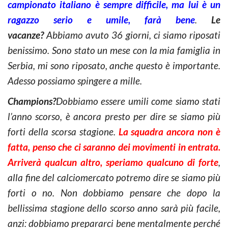
campionato italiano è sempre difficile, ma lui è un
ragazzo serio e umile, farà bene
.
Le
vacanze?
Abbiamo avuto 36 giorni, ci siamo riposati
benissimo. Sono stato un mese con la mia famiglia in
Serbia, mi sono riposato, anche questo è importante.
Adesso possiamo spingere a mille.
Champions?
Dobbiamo essere umili come siamo stati
l’anno scorso, è ancora presto per dire se siamo più
forti della scorsa stagione.
La squadra ancora non è
fatta, penso che ci saranno dei movimenti in entrata.
Arriverà qualcun altro, speriamo qualcuno di forte
,
alla fine del calciomercato potremo dire se siamo più
forti o no. Non dobbiamo pensare che dopo la
bellissima stagione dello scorso anno sarà più facile,
anzi: dobbiamo prepararci bene mentalmente perché