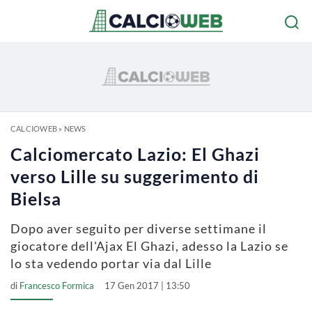
CALCIOWEB
»
NEWS
Calciomercato Lazio: El Ghazi
verso Lille su suggerimento di
Bielsa
Dopo aver seguito per diverse settimane il
giocatore dell'Ajax El Ghazi, adesso la Lazio se
lo sta vedendo portar via dal Lille
di
Francesco Formica
17 Gen 2017 | 13:50