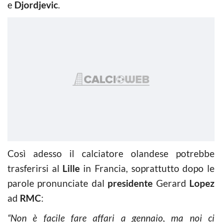
e
Djordjevic
.
Così adesso il calciatore olandese potrebbe
trasferirsi al
Lille
in Francia, soprattutto dopo le
parole pronunciate dal
presidente
Gerard
Lopez
ad
RMC
:
“Non è facile fare affari a gennaio, ma noi ci