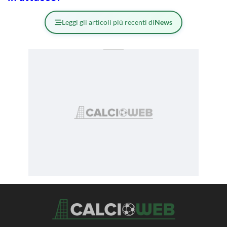
Leggi gli articoli più recenti di
News