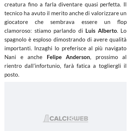
creatura fino a farla diventare quasi perfetta. Il
tecnico ha avuto il merito anche di valorizzare un
giocatore che sembrava essere un flop
clamoroso: stiamo parlando di
Luis Alberto
. Lo
spagnolo è esploso dimostrando di avere qualità
importanti. Inzaghi lo preferisce al più navigato
Nani e anche
Felipe Anderson
, prossimo al
rientro dall’infortunio, farà fatica a togliergli il
posto.