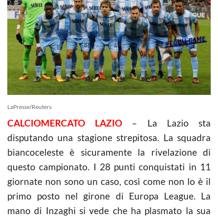
LaPresse/Reuters
CALCIOMERCATO LAZIO
– La Lazio sta
disputando una stagione strepitosa. La squadra
biancoceleste è sicuramente la rivelazione di
questo campionato. I 28 punti conquistati in 11
giornate non sono un caso, così come non lo è il
primo posto nel girone di Europa League. La
mano di Inzaghi si vede che ha plasmato la sua