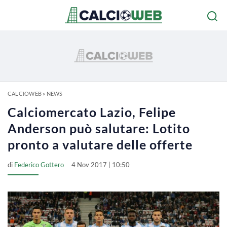
CALCIOWEB
»
NEWS
Calciomercato Lazio, Felipe
Anderson può salutare: Lotito
pronto a valutare delle offerte
di
Federico Gottero
4 Nov 2017 | 10:50