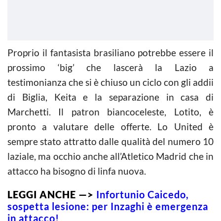
Proprio il fantasista brasiliano potrebbe essere il
prossimo ‘big’ che lascerà la Lazio a
testimonianza che si è chiuso un ciclo con gli addii
di Biglia, Keita e la separazione in casa di
Marchetti. Il patron biancoceleste, Lotito, è
pronto a valutare delle offerte. Lo United è
sempre stato attratto dalle qualità del numero 10
laziale, ma occhio anche all’Atletico Madrid che in
attacco ha bisogno di linfa nuova.
LEGGI ANCHE —>
Infortunio Caicedo,
sospetta lesione: per Inzaghi è emergenza
in attacco!