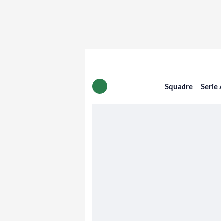
Squadre
Serie