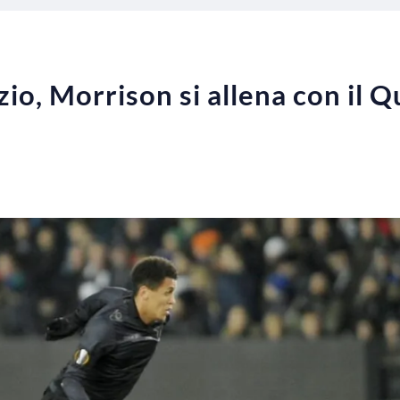
io, Morrison si allena con il 