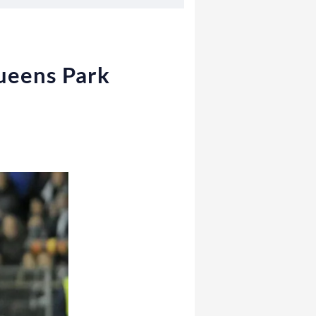
Queens Park