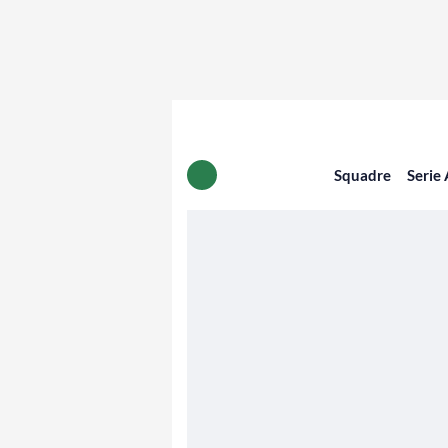
Squadre
Serie