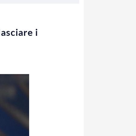
asciare i