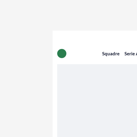
Squadre
Serie