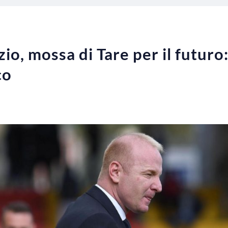
o, mossa di Tare per il futuro:
co