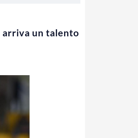
 arriva un talento