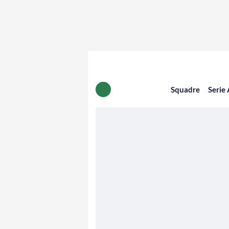
Squadre
Serie