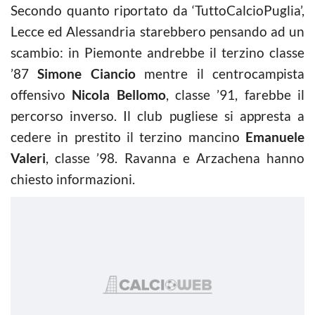
Secondo quanto riportato da ‘TuttoCalcioPuglia’,
Lecce ed Alessandria starebbero pensando ad un
scambio: in Piemonte andrebbe il terzino classe
’87
Simone Ciancio
mentre il centrocampista
offensivo
Nicola Bellomo
, classe ’91, farebbe il
percorso inverso. Il club pugliese si appresta a
cedere in prestito il terzino mancino
Emanuele
Valeri
, classe ’98. Ravanna e Arzachena hanno
chiesto informazioni.