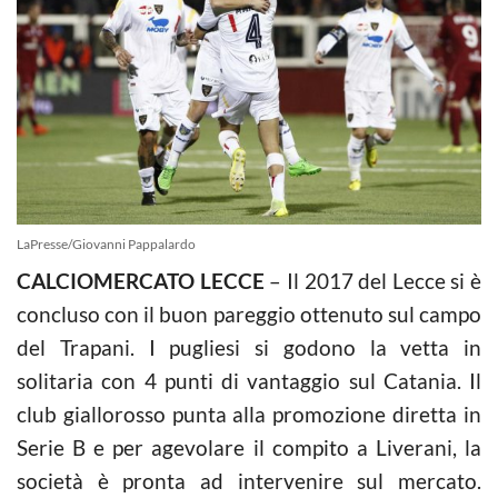
LaPresse/Giovanni Pappalardo
CALCIOMERCATO LECCE
– Il 2017 del Lecce si è
concluso con il buon pareggio ottenuto sul campo
del Trapani. I pugliesi si godono la vetta in
solitaria con 4 punti di vantaggio sul Catania. Il
club giallorosso punta alla promozione diretta in
Serie B e per agevolare il compito a Liverani, la
società è pronta ad intervenire sul mercato.