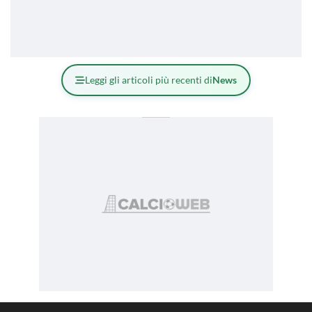
Leggi gli articoli più recenti di
News