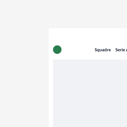
Squadre
Serie