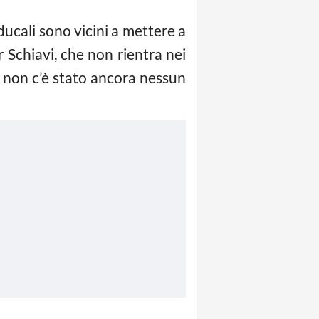
ducali sono vicini a mettere a
 Schiavi, che non rientra nei
 non c’è stato ancora nessun