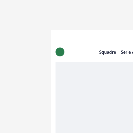
Squadre
Serie