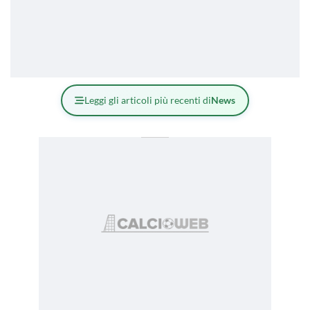
Leggi gli articoli più recenti di
News