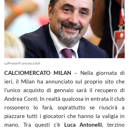
LaPresse/Francesca Soli
CALCIOMERCATO MILAN
– Nella giornata di
ieri, il Milan ha annunciato sul proprio sito che
l’unico acquisto di gennaio sarà il recupero di
Andrea Conti. In realtà qualcosa in entrata il club
rossonero lo farà, soprattutto se riuscirà a
piazzare tutti i giocatori che hanno la valigia in
mano. Tra questi c’è
Luca Antonelli
, terzino