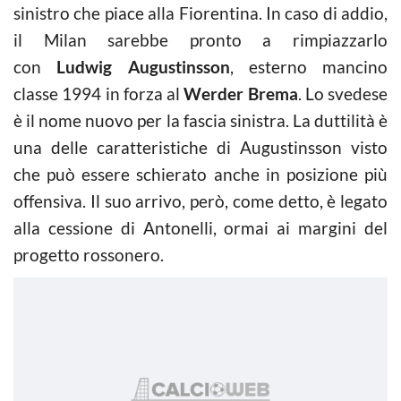
sinistro che piace alla Fiorentina. In caso di addio,
il Milan sarebbe pronto a rimpiazzarlo
con
Ludwig Augustinsson
, esterno mancino
classe 1994 in forza al
Werder Brema
. Lo svedese
è il nome nuovo per la fascia sinistra. La duttilità è
una delle caratteristiche di Augustinsson visto
che può essere schierato anche in posizione più
offensiva. Il suo arrivo, però, come detto, è legato
alla cessione di Antonelli, ormai ai margini del
progetto rossonero.