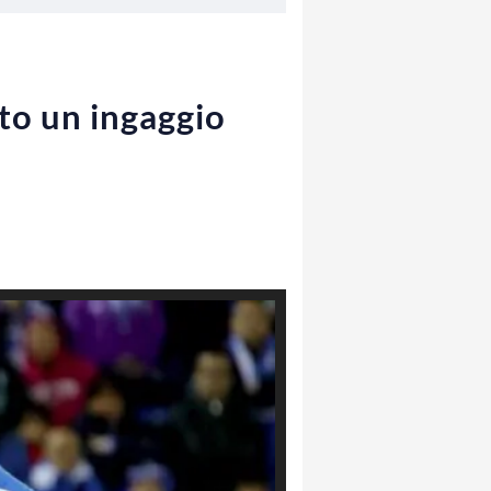
to un ingaggio