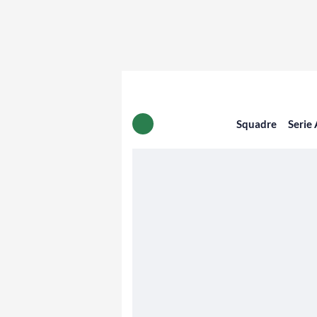
Squadre
Serie