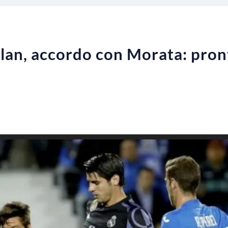
lan, accordo con Morata: pron