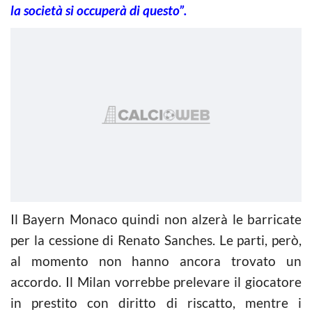
la società si occuperà di questo”.
Il Bayern Monaco quindi non alzerà le barricate
per la cessione di Renato Sanches. Le parti, però,
al momento non hanno ancora trovato un
accordo. Il Milan vorrebbe prelevare il giocatore
in prestito con diritto di riscatto, mentre i