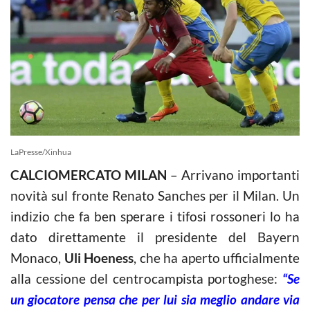
LaPresse/Xinhua
CALCIOMERCATO MILAN
– Arrivano importanti
novità sul fronte Renato Sanches per il Milan. Un
indizio che fa ben sperare i tifosi rossoneri lo ha
dato direttamente il presidente del Bayern
Monaco,
Uli Hoeness
, che ha aperto ufficialmente
alla cessione del centrocampista portoghese:
“Se
un giocatore pensa che per lui sia meglio andare via