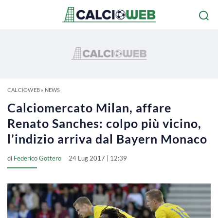
CALCIOWEB
»
NEWS
Calciomercato Milan, affare
Renato Sanches: colpo più vicino,
l’indizio arriva dal Bayern Monaco
di
Federico Gottero
24 Lug 2017 | 12:39