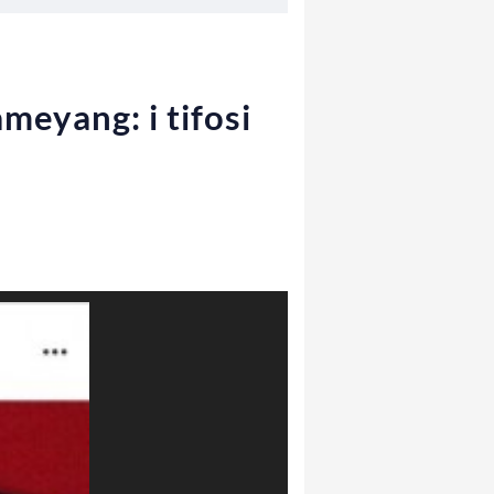
meyang: i tifosi