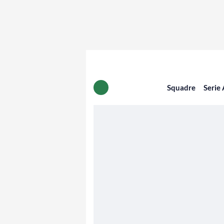
Squadre
Serie