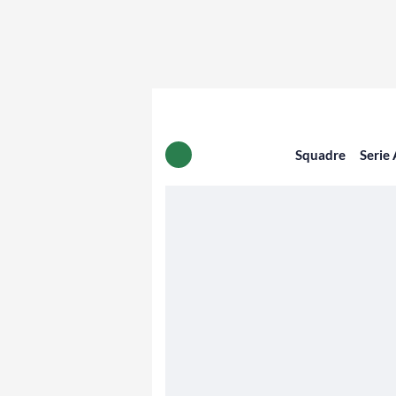
Squadre
Serie