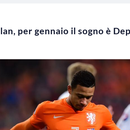
an, per gennaio il sogno è De