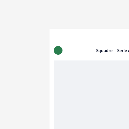
Squadre
Serie