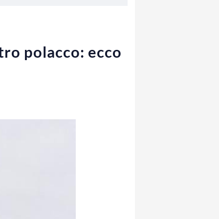
tro polacco: ecco