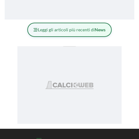
Leggi gli articoli più recenti di
News