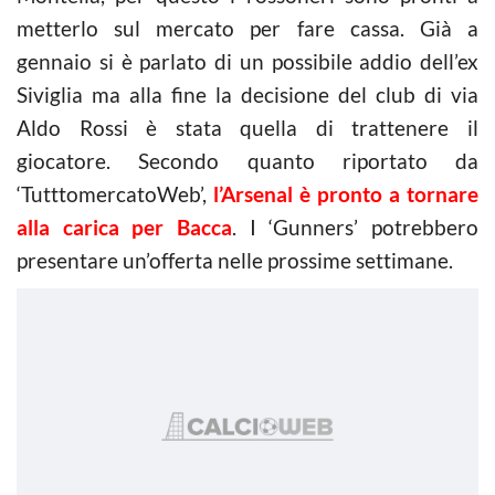
metterlo sul mercato per fare cassa. Già a
gennaio si è parlato di un possibile addio dell’ex
Siviglia ma alla fine la decisione del club di via
Aldo Rossi è stata quella di trattenere il
giocatore. Secondo quanto riportato da
‘TutttomercatoWeb’,
l’Arsenal è pronto a tornare
alla carica per Bacca
. I ‘Gunners’ potrebbero
presentare un’offerta nelle prossime settimane.