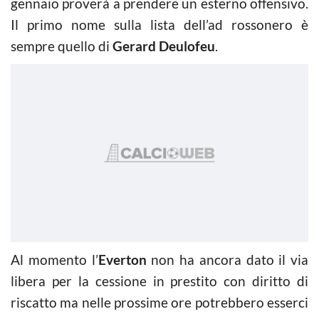
gennaio proverà a prendere un esterno offensivo.
Il primo nome sulla lista dell’ad rossonero è
sempre quello di
Gerard Deulofeu
.
Al momento l’
Everton
non ha ancora dato il via
libera per la cessione in prestito con diritto di
riscatto ma nelle prossime ore potrebbero esserci