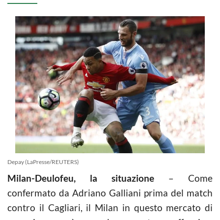
Depay (LaPresse/REUTERS)
Milan-Deulofeu, la situazione
– Come
confermato da Adriano Galliani prima del match
contro il Cagliari, il Milan in questo mercato di