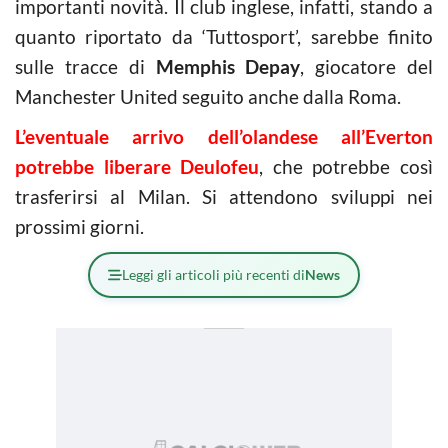
importanti novità. Il club inglese, infatti, stando a
quanto riportato da ‘Tuttosport’, sarebbe finito
sulle tracce di
Memphis Depay
, giocatore del
Manchester United seguito anche dalla Roma.
L’eventuale arrivo dell’olandese all’Everton
potrebbe liberare Deulofeu
, che potrebbe così
trasferirsi al Milan. Si attendono sviluppi nei
prossimi giorni.
Leggi gli articoli più recenti di
News