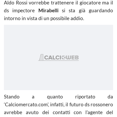
Aldo Rossi vorrebbe trattenere il giocatore ma il
ds impectore
Mirabelli
si sta già guardando
intorno in vista di un possibile addio.
Stando a quanto riportato da
‘Calciomercato.com’, infatti, il futuro ds rossonero
avrebbe avuto dei contatti con l’agente del