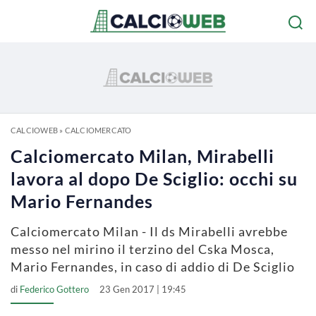
CALCIOWEB
»
CALCIOMERCATO
Calciomercato Milan, Mirabelli
lavora al dopo De Sciglio: occhi su
Mario Fernandes
Calciomercato Milan - Il ds Mirabelli avrebbe
messo nel mirino il terzino del Cska Mosca,
Mario Fernandes, in caso di addio di De Sciglio
di
Federico Gottero
23 Gen 2017 | 19:45