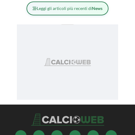
Leggi gli articoli più recenti di
News