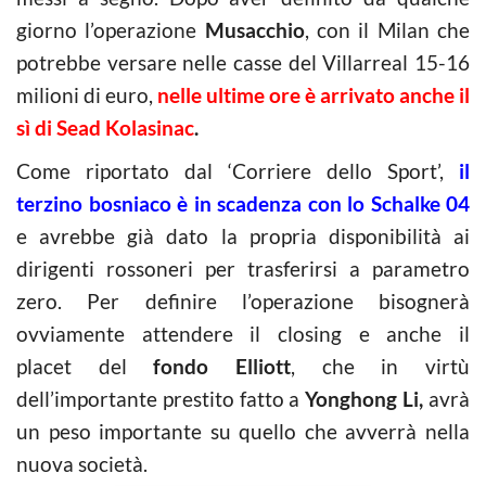
giorno l’operazione
Musacchio
, con il Milan che
potrebbe versare nelle casse del Villarreal 15-16
milioni di euro,
nelle ultime ore è arrivato anche il
sì di Sead Kolasinac
.
Come riportato dal ‘Corriere dello Sport’,
il
terzino bosniaco è in scadenza con lo Schalke 04
e avrebbe già dato la propria disponibilità ai
dirigenti rossoneri per trasferirsi a parametro
zero. Per definire l’operazione bisognerà
ovviamente attendere il closing e anche il
placet del
fondo Elliott
, che in virtù
dell’importante prestito fatto a
Yonghong Li,
avrà
un peso importante su quello che avverrà nella
nuova società.