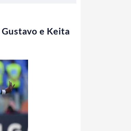
z Gustavo e Keita