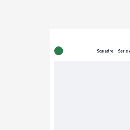
Squadre
Serie