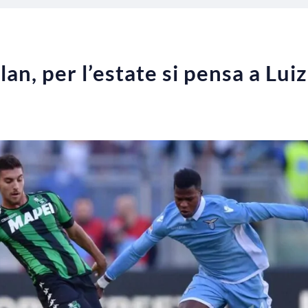
an, per l’estate si pensa a Lui