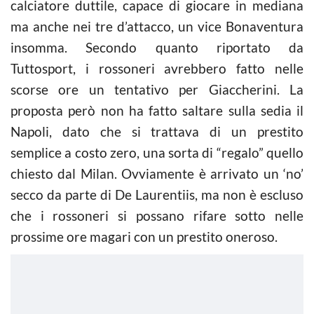
calciatore duttile, capace di giocare in mediana
ma anche nei tre d’attacco, un vice Bonaventura
insomma. Secondo quanto riportato da
Tuttosport, i rossoneri avrebbero fatto nelle
scorse ore un tentativo per Giaccherini. La
proposta però non ha fatto saltare sulla sedia il
Napoli, dato che si trattava di un prestito
semplice a costo zero, una sorta di “regalo” quello
chiesto dal Milan. Ovviamente è arrivato un ‘no’
secco da parte di De Laurentiis, ma non è escluso
che i rossoneri si possano rifare sotto nelle
prossime ore magari con un prestito oneroso.