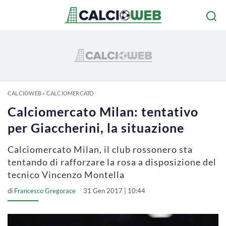
CALCIOWEB
»
CALCIOMERCATO
Calciomercato Milan: tentativo
per Giaccherini, la situazione
Calciomercato Milan, il club rossonero sta
tentando di rafforzare la rosa a disposizione del
tecnico Vincenzo Montella
di
Francesco Gregorace
31 Gen 2017 | 10:44