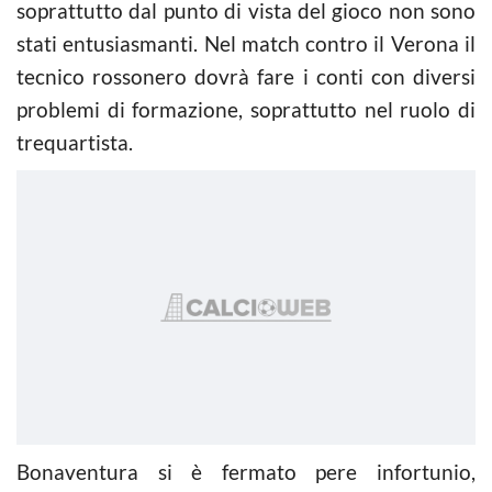
soprattutto dal punto di vista del gioco non sono
stati entusiasmanti. Nel match contro il Verona il
tecnico rossonero dovrà fare i conti con diversi
problemi di formazione, soprattutto nel ruolo di
trequartista.
Bonaventura si è fermato pere infortunio,