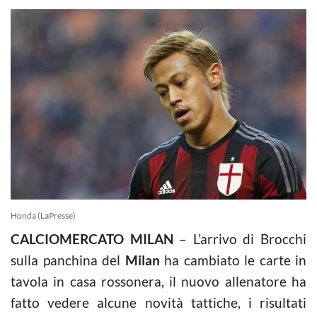
Honda (LaPresse)
CALCIOMERCATO MILAN
– L’arrivo di Brocchi
sulla panchina del
Milan
ha cambiato le carte in
tavola in casa rossonera, il nuovo allenatore ha
fatto vedere alcune novità tattiche, i risultati