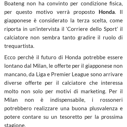
Boateng non ha convinto per condizione fisica,
per questo motivo verrà proposto
Honda
. Il
giapponese è considerato la terza scelta, come
riporta in un’intervista il ‘Corriere dello Sport’ il
calciatore non sembra tanto gradire il ruolo di
trequartista.
Ecco perchè il futuro di Honda potrebbe essere
lontano dal Milan, le offerte per il giapponese non
mancano, da Liga e Premier League sono arrivare
diverse offerte per il calciatore che interessa
molto non solo per motivi di marketing. Per il
Milan non è indispensabile, i rossoneri
potrebbero realizzare una buona plusvalenza e
potere contare su un tesoretto per la prossima
stagione.