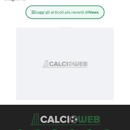
Leggi gli articoli più recenti di
News