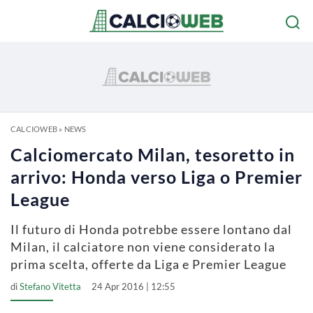
CALCIOWEB
»
NEWS
Calciomercato Milan, tesoretto in
arrivo: Honda verso Liga o Premier
League
Il futuro di Honda potrebbe essere lontano dal
Milan, il calciatore non viene considerato la
prima scelta, offerte da Liga e Premier League
di
Stefano Vitetta
24 Apr 2016 | 12:55