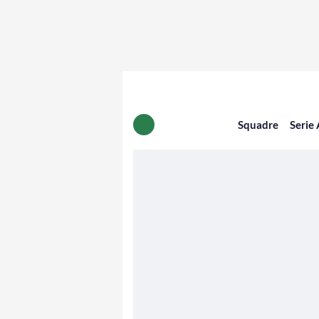
Squadre
Serie