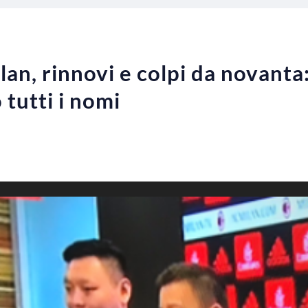
n, rinnovi e colpi da novanta: 
 tutti i nomi