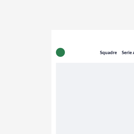
Squadre
Serie