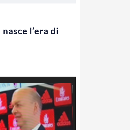
nasce l’era di