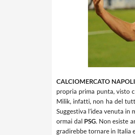
CALCIOMERCATO NAPOLI
propria prima punta, visto c
Milik, infatti, non ha del tu
Suggestiva l’idea venuta in
ormai dal
PSG
. Non esiste a
gradirebbe tornare in Italia 