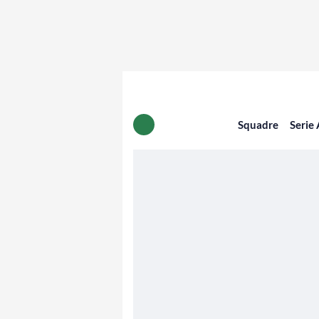
Squadre
Serie