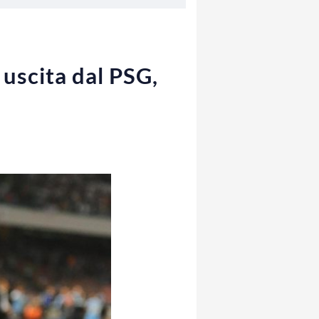
 uscita dal PSG,