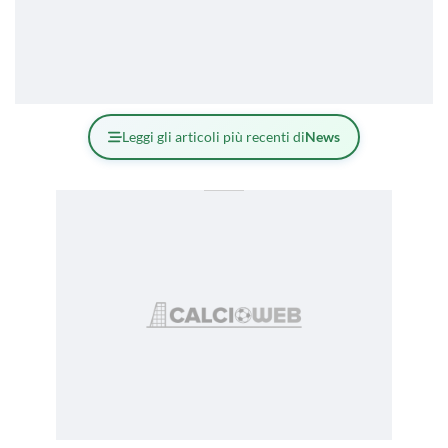
Leggi gli articoli più recenti di
News