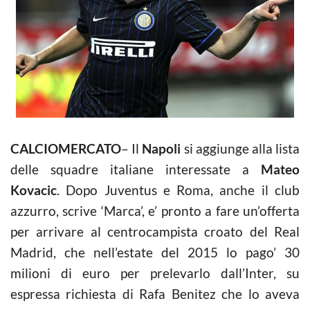
CALCIOMERCATO
– Il
Napoli
si aggiunge alla lista
delle squadre italiane interessate a
Mateo
Kovacic
. Dopo Juventus e Roma, anche il club
azzurro, scrive ‘Marca’, e’ pronto a fare un’offerta
per arrivare al centrocampista croato del Real
Madrid, che nell’estate del 2015 lo pago’ 30
milioni di euro per prelevarlo dall’Inter, su
espressa richiesta di Rafa Benitez che lo aveva