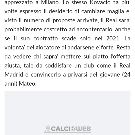
apprezzato a Milano. Lo stesso Kovacic ha piu’
volte espresso il desiderio di cambiare maglia e,
visto il numero di proposte arrivate, il Real sara’
probabilmente costretto ad accontentarlo, anche
se il suo contratto scade solo nel 2021. La
volonta’ del giocatore di andarsene e’ forte. Resta
da vedere chi sapra’ mettere sul piatto l’offerta
giusta, tale da soddisfare un club come il Real
Madrid e convincerlo a privarsi del giovane (24
anni) Mateo.