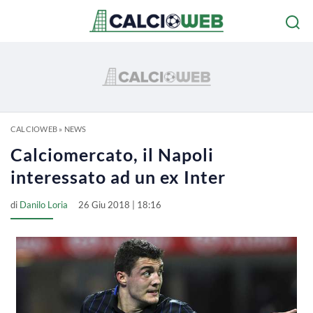
CALCIOWEB
»
NEWS
Calciomercato, il Napoli
interessato ad un ex Inter
di
Danilo Loria
26 Giu 2018 | 18:16