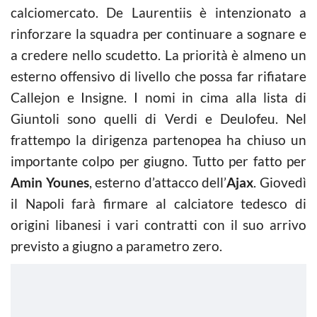
calciomercato. De Laurentiis è intenzionato a
rinforzare la squadra per continuare a sognare e
a credere nello scudetto. La priorità è almeno un
esterno offensivo di livello che possa far rifiatare
Callejon e Insigne. I nomi in cima alla lista di
Giuntoli sono quelli di Verdi e Deulofeu. Nel
frattempo la dirigenza partenopea ha chiuso un
importante colpo per giugno. Tutto per fatto per
Amin Younes
, esterno d’attacco dell’
Ajax
. Giovedì
il Napoli farà firmare al calciatore tedesco di
origini libanesi i vari contratti con il suo arrivo
previsto a giugno a parametro zero.