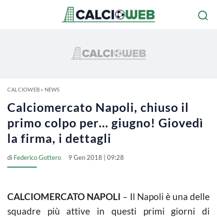
CALCIOWEB
»
NEWS
Calciomercato Napoli, chiuso il
primo colpo per… giugno! Giovedì
la firma, i dettagli
di
Federico Gottero
9 Gen 2018 | 09:28
CALCIOMERCATO NAPOLI
– Il Napoli è una delle
squadre più attive in questi primi giorni di