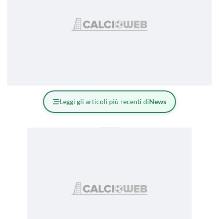
Leggi gli articoli più recenti di
News