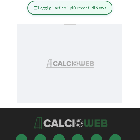
Leggi gli articoli più recenti di
News