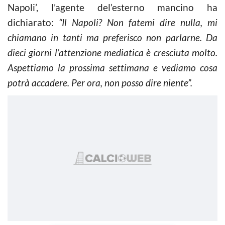
Napoli’, l’agente del’esterno mancino ha
dichiarato:
“Il Napoli? Non fatemi dire nulla, mi
chiamano in tanti ma preferisco non parlarne. Da
dieci giorni l’attenzione mediatica è cresciuta molto.
Aspettiamo la prossima settimana e vediamo cosa
potrà accadere. Per ora, non posso dire niente”.