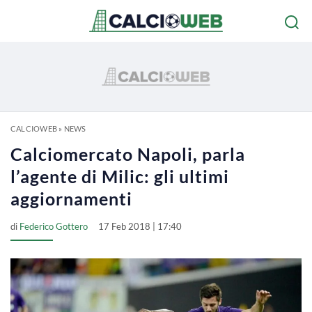
CALCIOWEB
»
NEWS
Calciomercato Napoli, parla
l’agente di Milic: gli ultimi
aggiornamenti
di
Federico Gottero
17 Feb 2018 | 17:40