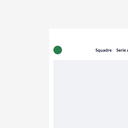
Squadre
Serie