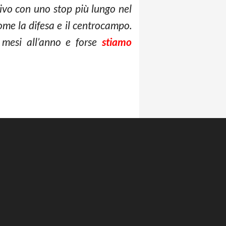
ivo con uno stop più lungo nel
ome la difesa e il centrocampo.
mesi all’anno e forse
stiamo