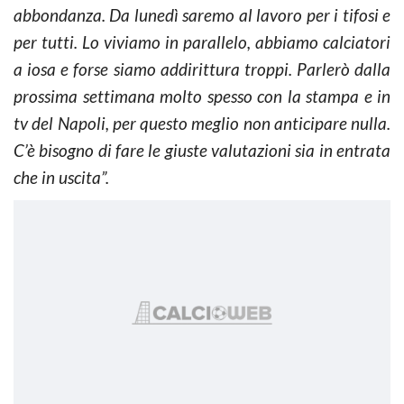
abbondanza. Da lunedì saremo al lavoro per i tifosi e
per tutti. Lo viviamo in parallelo, abbiamo calciatori
a iosa e forse siamo addirittura troppi. Parlerò dalla
prossima settimana molto spesso con la stampa e in
tv del Napoli, per questo meglio non anticipare nulla.
C’è bisogno di fare le giuste valutazioni sia in entrata
che in uscita”.