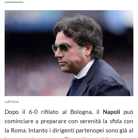
LaPresse
Dopo il 6-0 rifilato al Bologna, il
Napoli
può
cominciare a preparare con serenità la sfida con
la Roma. Intanto i dirigenti partenopei sono già al