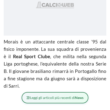
Morais è un attaccante centrale classe ’95 dal
fisico imponente. La sua squadra di provenienza
è il
Real Sport Clube
, che milita nella segunda
Liga portoghese, l’equivalente della nostra Serie
B. Il giovane brasiliano rimarrà in Portogallo fino
a fine stagione ma da giugno sarà a disposizione
di Sarri.
Leggi gli articoli più recenti di
News