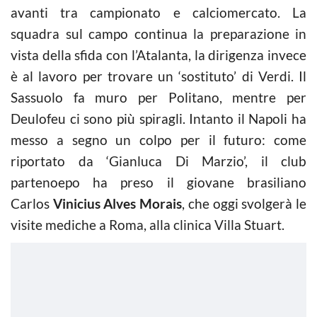
avanti tra campionato e calciomercato. La
squadra sul campo continua la preparazione in
vista della sfida con l’Atalanta, la dirigenza invece
è al lavoro per trovare un ‘sostituto’ di Verdi. Il
Sassuolo fa muro per Politano, mentre per
Deulofeu ci sono più spiragli. Intanto il Napoli ha
messo a segno un colpo per il futuro: come
riportato da ‘Gianluca Di Marzio’, il club
partenoepo ha preso il giovane brasiliano
Carlos
Vinicius Alves Morais
, che oggi svolgerà le
visite mediche a Roma, alla clinica Villa Stuart.