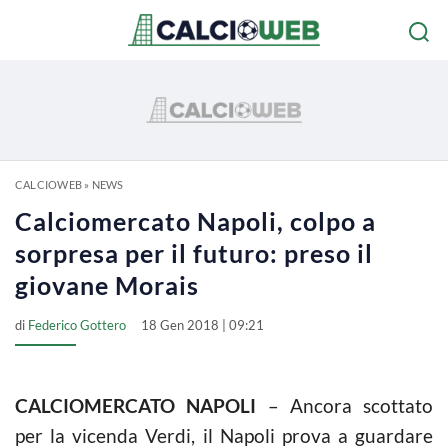
CALCIOWEB
»
NEWS
Calciomercato Napoli, colpo a
sorpresa per il futuro: preso il
giovane Morais
di
Federico Gottero
18 Gen 2018 | 09:21
CALCIOMERCATO NAPOLI
– Ancora scottato
per la vicenda Verdi, il Napoli prova a guardare