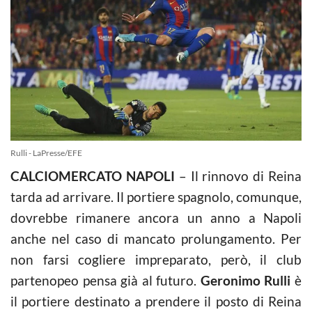
Rulli - LaPresse/EFE
CALCIOMERCATO NAPOLI
– Il rinnovo di Reina
tarda ad arrivare. Il portiere spagnolo, comunque,
dovrebbe rimanere ancora un anno a Napoli
anche nel caso di mancato prolungamento. Per
non farsi cogliere impreparato, però, il club
partenopeo pensa già al futuro.
Geronimo Rulli
è
il portiere destinato a prendere il posto di Reina