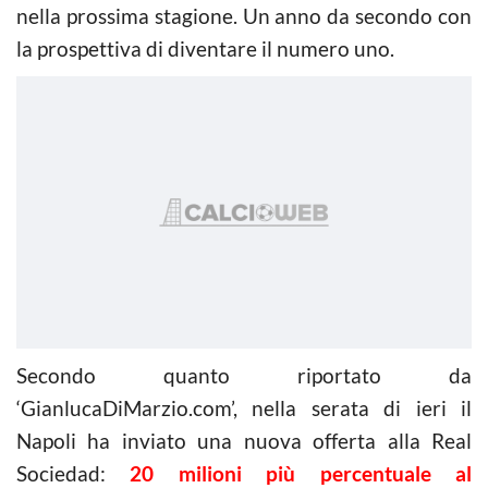
nella prossima stagione. Un anno da secondo con
la prospettiva di diventare il numero uno.
Secondo quanto riportato da
‘GianlucaDiMarzio.com’, nella serata di ieri il
Napoli ha inviato una nuova offerta alla Real
Sociedad:
20 milioni più percentuale al