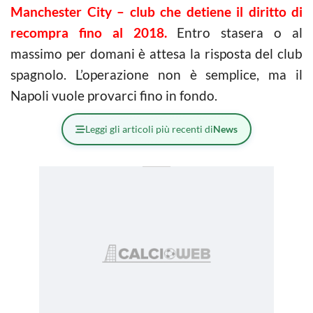
Manchester City – club che detiene il diritto di
recompra fino al 2018.
Entro stasera o al
massimo per domani è attesa la risposta del club
spagnolo. L’operazione non è semplice, ma il
Napoli vuole provarci fino in fondo.
Leggi gli articoli più recenti di
News