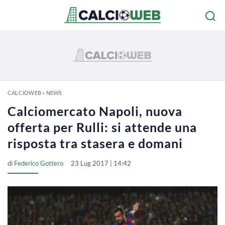
CALCIOWEB
»
NEWS
Calciomercato Napoli, nuova
offerta per Rulli: si attende una
risposta tra stasera e domani
di
Federico Gottero
23 Lug 2017 | 14:42