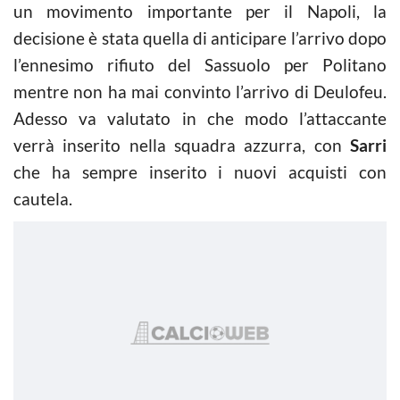
un movimento importante per il Napoli, la
decisione è stata quella di anticipare l’arrivo dopo
l’ennesimo rifiuto del Sassuolo per Politano
mentre non ha mai convinto l’arrivo di Deulofeu.
Adesso va valutato in che modo l’attaccante
verrà inserito nella squadra azzurra, con
Sarri
che ha sempre inserito i nuovi acquisti con
cautela.