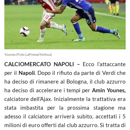
Younes (Foto LaPresse/Xinhua)
CALCIOMERCATO NAPOLI –
Ecco l’attaccante
per il
Napoli
. Dopo il rifiuto da parte di Verdi che
ha deciso di rimanere al Bologna, il club azzurro
ha deciso di accelerare i tempi per
Amin Younes,
calciatore dell’Ajax. Inizialmente la trattativa era
stata imbastita per la prossima stagione ma
adesso il calciatore arriverà subito, accettati i 5
milioni di euro offerti dal club azzurro. Si tratta di