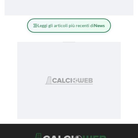
Leggi gli articoli più recenti di
News