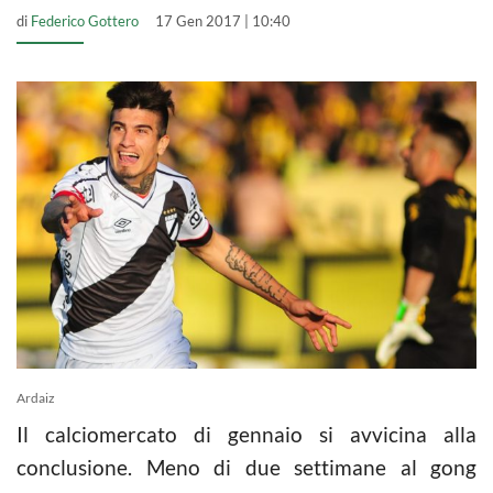
di
Federico Gottero
17 Gen 2017 | 10:40
Ardaiz
Il calciomercato di gennaio si avvicina alla
conclusione. Meno di due settimane al gong