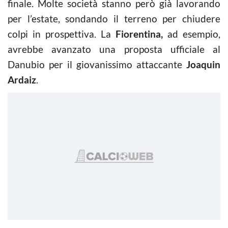
finale. Molte società stanno però già lavorando
per l’estate, sondando il terreno per chiudere
colpi in prospettiva. La
Fiorentina,
ad esempio,
avrebbe avanzato una proposta ufficiale al
Danubio per il giovanissimo attaccante
Joaquin
Ardaiz
.