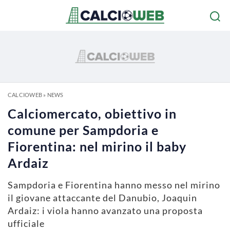
CALCIOWEB
»
NEWS
Calciomercato, obiettivo in
comune per Sampdoria e
Fiorentina: nel mirino il baby
Ardaiz
Sampdoria e Fiorentina hanno messo nel mirino
il giovane attaccante del Danubio, Joaquin
Ardaiz: i viola hanno avanzato una proposta
ufficiale