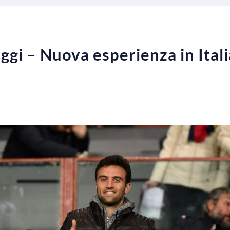
oggi – Nuova esperienza in Ital