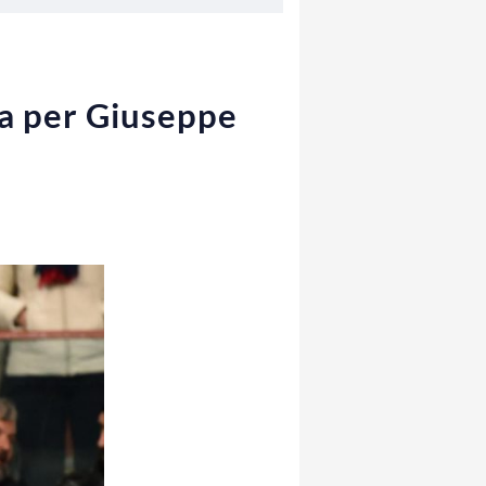
ia per Giuseppe