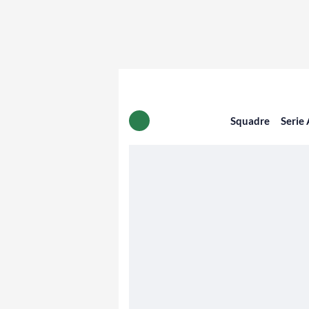
Squadre
Serie