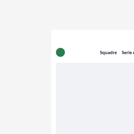
Squadre
Serie