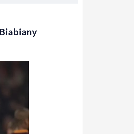
 Biabiany