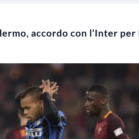
ermo, accordo con l’Inter per