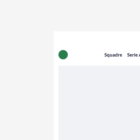
Squadre
Serie