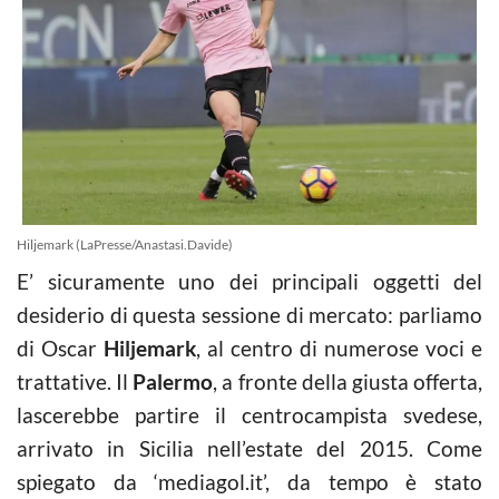
Hiljemark (LaPresse/Anastasi.Davide)
E’ sicuramente uno dei principali oggetti del
desiderio di questa sessione di mercato: parliamo
di Oscar
Hiljemark
, al centro di numerose voci e
trattative. Il
Palermo
, a fronte della giusta offerta,
lascerebbe partire il centrocampista svedese,
arrivato in Sicilia nell’estate del 2015. Come
spiegato da ‘mediagol.it’, da tempo è stato