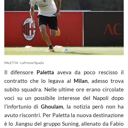
PALETTA - LaPresse/Spada
Il difensore
Paletta
aveva da poco rescisso il
contratto che lo legava al
Milan
, adesso trova
subito squadra. Nelle ultime ore erano circolate
voci su un possibile interesse del Napoli dopo
l’infortunio di
Ghoulam
, la notizia però non ha
avuto riscontri. Per Paletta la nuova destinazione
è lo Jiangsu del gruppo Suning, allenato da Fabio