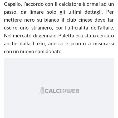
Capello, l’accordo con il calciatore è ormai ad un
passo, da limare solo gli ultimi dettagli. Per
mettere nero su bianco il club cinese deve far
uscire uno straniero, poi l’ufficialità dell’affare.
Nel mercato di gennaio Paletta era stato cercato
anche dalla Lazio, adesso è pronto a misurarsi
con un nuovo campionato.