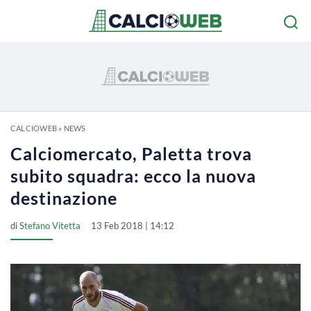
CALCIOWEB
»
NEWS
Calciomercato, Paletta trova
subito squadra: ecco la nuova
destinazione
di
Stefano Vitetta
13 Feb 2018 | 14:12