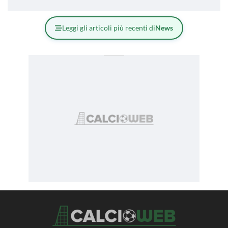
Leggi gli articoli più recenti di
News