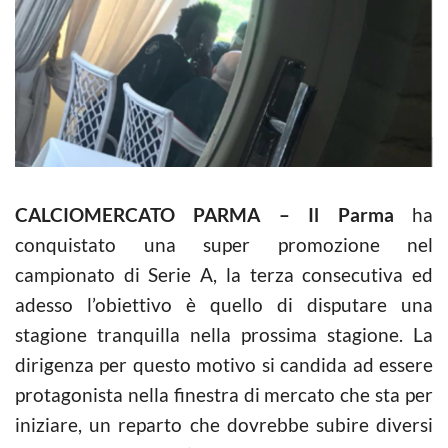
CALCIOMERCATO PARMA – Il Parma
ha
conquistato una super promozione nel
campionato di Serie A, la terza consecutiva ed
adesso l’obiettivo è quello di disputare una
stagione tranquilla nella prossima stagione. La
dirigenza per questo motivo si candida ad essere
protagonista nella finestra di mercato che sta per
iniziare, un reparto che dovrebbe subire diversi