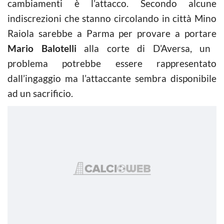
cambiamenti è l’attacco. Secondo alcune
indiscrezioni che stanno circolando in città Mino
Raiola sarebbe a Parma per provare a portare
Mario Balotelli
alla corte di D’Aversa, un
problema potrebbe essere rappresentato
dall’ingaggio ma l’attaccante sembra disponibile
ad un sacrificio.