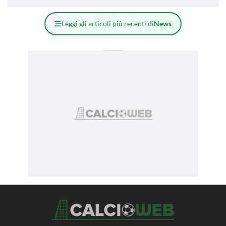
Leggi gli articoli più recenti di
News