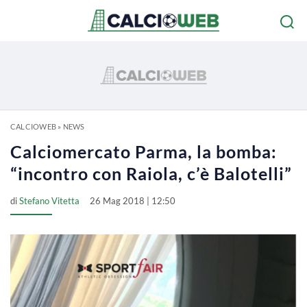
CALCIOWEB
»
NEWS
Calciomercato Parma, la bomba:
“incontro con Raiola, c’è Balotelli”
di
Stefano Vitetta
26 Mag 2018 | 12:50