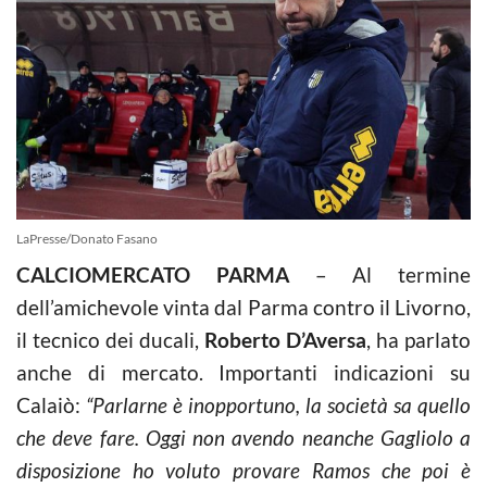
LaPresse/Donato Fasano
CALCIOMERCATO PARMA
– Al termine
dell’amichevole vinta dal Parma contro il Livorno,
il tecnico dei ducali,
Roberto D’Aversa
, ha parlato
anche di mercato. Importanti indicazioni su
Calaiò:
“Parlarne è inopportuno, la società sa quello
che deve fare. Oggi non avendo neanche Gagliolo a
disposizione ho voluto provare Ramos che poi è