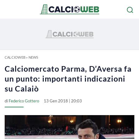
CALCIOWEB
»
NEWS
Calciomercato Parma, D’Aversa fa
un punto: importanti indicazioni
su Calaiò
di
Federico Gottero
13 Gen 2018 | 20:03