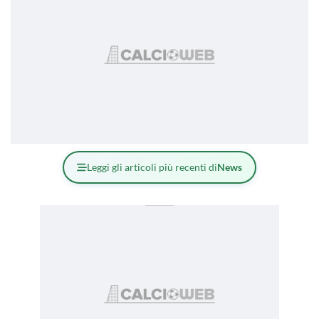
Leggi gli articoli più recenti di
News